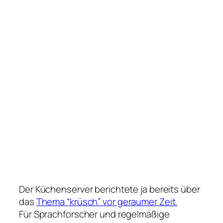
Der Küchenserver berichtete ja bereits über
das
Thema “krüsch” vor geraumer Zeit.
Für Sprachforscher und regelmäßige